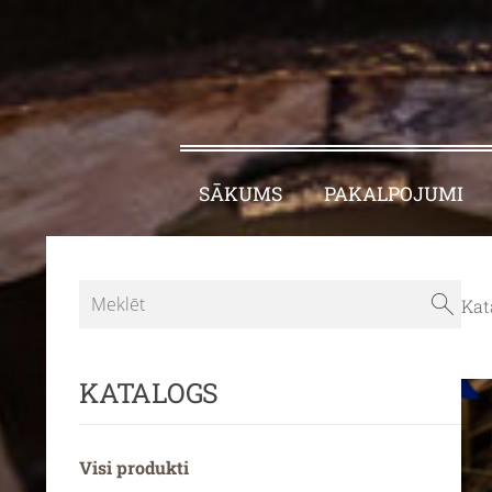
SĀKUMS
PAKALPOJUMI
Kat
KATALOGS
Visi produkti