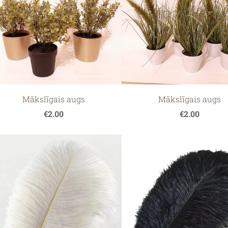
Mākslīgais augs
Mākslīgais augs
€2.00
€2.00