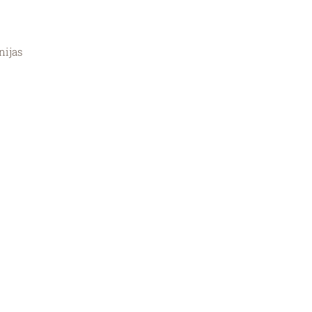
nijas