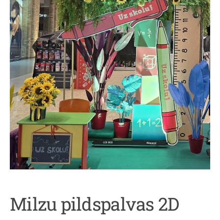
Milzu pildspalvas 2D